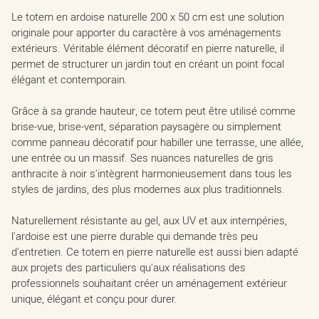
Le totem en ardoise naturelle 200 x 50 cm est une solution
originale pour apporter du caractère à vos aménagements
extérieurs. Véritable élément décoratif en pierre naturelle, il
permet de structurer un jardin tout en créant un point focal
élégant et contemporain.
Grâce à sa grande hauteur, ce totem peut être utilisé comme
brise-vue, brise-vent, séparation paysagère ou simplement
comme panneau décoratif pour habiller une terrasse, une allée,
une entrée ou un massif. Ses nuances naturelles de gris
anthracite à noir s'intègrent harmonieusement dans tous les
styles de jardins, des plus modernes aux plus traditionnels.
Naturellement résistante au gel, aux UV et aux intempéries,
l'ardoise est une pierre durable qui demande très peu
d'entretien. Ce totem en pierre naturelle est aussi bien adapté
aux projets des particuliers qu'aux réalisations des
professionnels souhaitant créer un aménagement extérieur
unique, élégant et conçu pour durer.