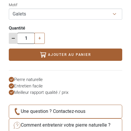
Motif
Quantité
-
+
AJOUTER AU PANIER
Pierre naturelle
Entretien facile
Meilleur rapport qualité / prix
Une question ? Contactez-nous
Comment entretenir votre pierre naturelle ?