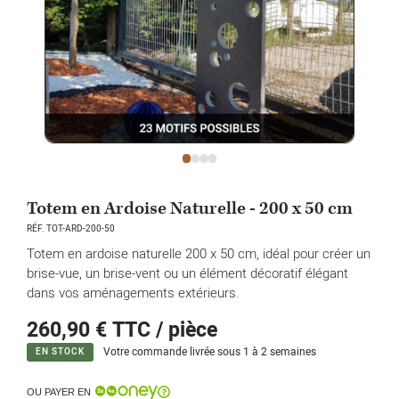
Totem en Ardoise Naturelle - 200 x 50 cm
RÉF. TOT-ARD-200-50
Totem en ardoise naturelle 200 x 50 cm, idéal pour créer un
brise-vue, un brise-vent ou un élément décoratif élégant
dans vos aménagements extérieurs.
260,90 €
TTC / pièce
Votre commande livrée sous 1 à 2 semaines
EN STOCK
OU PAYER EN