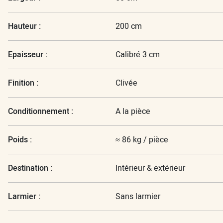
Hauteur :
200 cm
Epaisseur :
Calibré 3 cm
Finition :
Clivée
Conditionnement :
A la pièce
Poids :
≈ 86 kg / pièce
Destination :
Intérieur & extérieur
Larmier :
Sans larmier