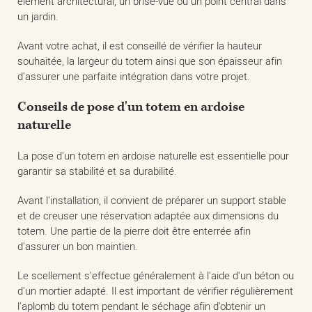
élément architectural, un brise-vue ou un point central dans
un jardin.
Avant votre achat, il est conseillé de vérifier la hauteur
souhaitée, la largeur du totem ainsi que son épaisseur afin
d'assurer une parfaite intégration dans votre projet.
Conseils de pose d'un totem en ardoise
naturelle
La pose d'un totem en ardoise naturelle est essentielle pour
garantir sa stabilité et sa durabilité.
Avant l'installation, il convient de préparer un support stable
et de creuser une réservation adaptée aux dimensions du
totem. Une partie de la pierre doit être enterrée afin
d'assurer un bon maintien.
Le scellement s'effectue généralement à l'aide d'un béton ou
d'un mortier adapté. Il est important de vérifier régulièrement
l'aplomb du totem pendant le séchage afin d'obtenir un