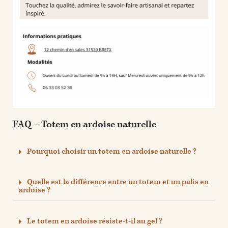
FAQ – Totem en ardoise naturelle
Pourquoi choisir un totem en ardoise naturelle ?
Quelle est la différence entre un totem et un palis en
ardoise ?
Le totem en ardoise résiste-t-il au gel ?