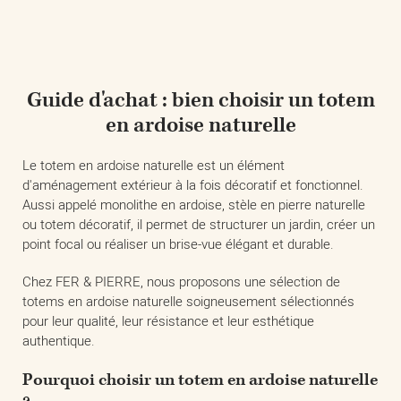
Guide d'achat : bien choisir un totem
en ardoise naturelle
Le totem en ardoise naturelle est un élément
d'aménagement extérieur à la fois décoratif et fonctionnel.
Aussi appelé monolithe en ardoise, stèle en pierre naturelle
ou totem décoratif, il permet de structurer un jardin, créer un
point focal ou réaliser un brise-vue élégant et durable.
Chez FER & PIERRE, nous proposons une sélection de
totems en ardoise naturelle soigneusement sélectionnés
pour leur qualité, leur résistance et leur esthétique
authentique.
Pourquoi choisir un totem en ardoise naturelle