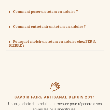
Comment poser un totem en ardoise ?
Comment entretenir un totem en ardoise ?
Pourquoi choisir un totem en ardoise chez FER &
PIERRE ?
SAVOIR FAIRE ARTISANAL DEPUIS 2011
Un large choix de produits sur-mesure pour répondre à vos
envies les plus spécifiques !