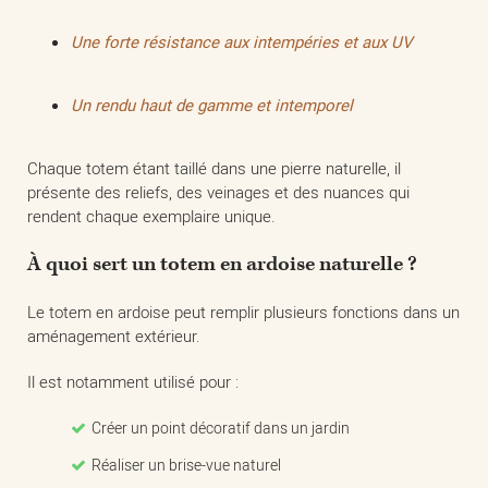
Une forte résistance aux intempéries et aux UV
Un rendu haut de gamme et intemporel
Chaque totem étant taillé dans une pierre naturelle, il
présente des reliefs, des veinages et des nuances qui
rendent chaque exemplaire unique.
À quoi sert un totem en ardoise naturelle ?
Le totem en ardoise peut remplir plusieurs fonctions dans un
aménagement extérieur.
Il est notamment utilisé pour :
Créer un point décoratif dans un jardin
Réaliser un brise-vue naturel