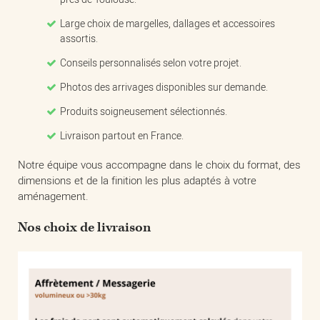
Large choix de margelles, dallages et accessoires
assortis.
Conseils personnalisés selon votre projet.
Photos des arrivages disponibles sur demande.
Produits soigneusement sélectionnés.
Livraison partout en France.
Notre équipe vous accompagne dans le choix du format, des
dimensions et de la finition les plus adaptés à votre
aménagement.
Nos choix de livraison