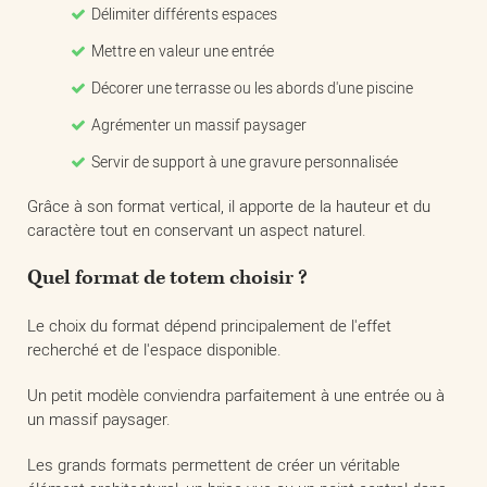
Délimiter différents espaces
Mettre en valeur une entrée
Décorer une terrasse ou les abords d'une piscine
Agrémenter un massif paysager
Servir de support à une gravure personnalisée
Grâce à son format vertical, il apporte de la hauteur et du
caractère tout en conservant un aspect naturel.
Quel format de totem choisir ?
Le choix du format dépend principalement de l'effet
recherché et de l'espace disponible.
Un petit modèle conviendra parfaitement à une entrée ou à
un massif paysager.
Les grands formats permettent de créer un véritable