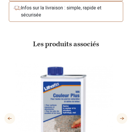
Infos sur la livraison : simple, rapide et
sécurisée
Les produits associés