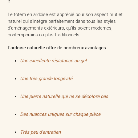
?
Le totem en ardoise est apprécié pour son aspect brut et
naturel qui s'intègre parfaitement dans tous les styles
d'aménagements extérieurs, qu'ils soient modernes,
contemporains ou plus traditionnels.
L'ardoise naturelle offre de nombreux avantages :
Une excellente résistance au gel
Une très grande longévité
Une pierre naturelle qui ne se décolore pas
Des nuances uniques sur chaque pièce
Très peu d'entretien