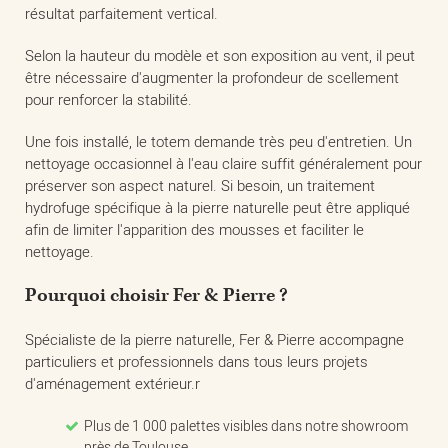
résultat parfaitement vertical.
Selon la hauteur du modèle et son exposition au vent, il peut
être nécessaire d'augmenter la profondeur de scellement
pour renforcer la stabilité.
Une fois installé, le totem demande très peu d'entretien. Un
nettoyage occasionnel à l'eau claire suffit généralement pour
préserver son aspect naturel. Si besoin, un traitement
hydrofuge spécifique à la pierre naturelle peut être appliqué
afin de limiter l'apparition des mousses et faciliter le
nettoyage.
Pourquoi choisir Fer & Pierre ?
Spécialiste de la pierre naturelle, Fer & Pierre accompagne
particuliers et professionnels dans tous leurs projets
d'aménagement extérieur.r
Plus de 1 000 palettes visibles dans notre showroom
près de Toulouse.