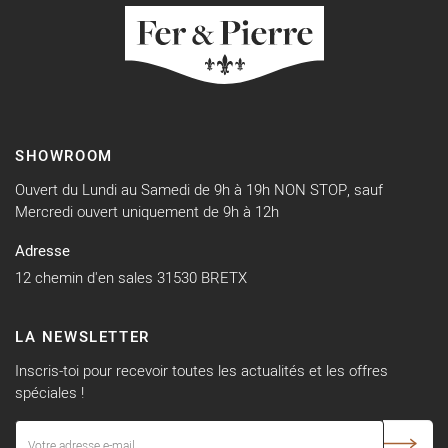
SHOWROOM
Ouvert du Lundi au Samedi de 9h à 19h NON STOP, sauf
Mercredi ouvert uniquement de 9h à 12h
Adresse
12 chemin d'en sales 31530 BRETX
LA NEWSLETTER
Inscris-toi pour recevoir toutes les actualités et les offres
spéciales !