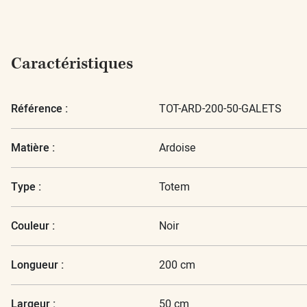
Caractéristiques
Référence :
TOT-ARD-200-50-GALETS
Matière :
Ardoise
Type :
Totem
Couleur :
Noir
Longueur :
200 cm
Largeur :
50 cm