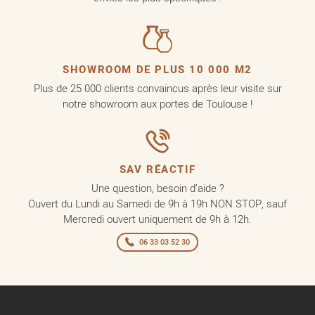
SHOWROOM DE PLUS 10 000 M2
Plus de 25 000 clients convaincus après leur visite sur
notre showroom aux portes de Toulouse !
SAV RÉACTIF
Une question, besoin d’aide ?
Ouvert du Lundi au Samedi de 9h à 19h NON STOP, sauf
Mercredi ouvert uniquement de 9h à 12h.
06 33 03 52 30