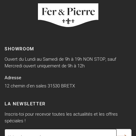
SHOWROOM
Ouvert du Lundi au Samedi de 9h à 19h NON STOP, sauf
Mercredi ouvert uniquement de 9h à 12h
Adresse
12 chemin d'en sales 31530 BRETX
LA NEWSLETTER
Inscris-toi pour recevoir toutes les actualités et les offres
spéciales !