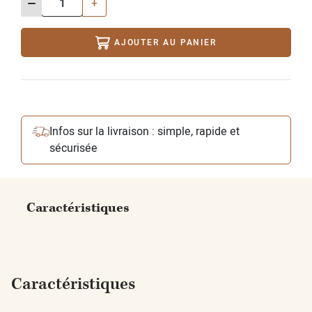
-
+
AJOUTER AU PANIER
Infos sur la livraison : simple, rapide et
sécurisée
Caractéristiques
Caractéristiques