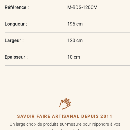
Référence :
M-BDS-120CM
Longueur :
195 cm
Largeur :
120 cm
Epaisseur :
10 cm
SAVOIR FAIRE ARTISANAL DEPUIS 2011
Un large choix de produits sur-mesure pour répondre à vos