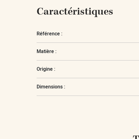
Caractéristiques
Référence :
Matière :
Origine :
Dimensions :