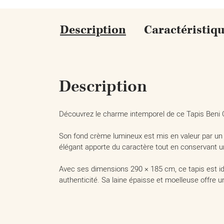
Description
Caractéristiq
Description
Découvrez le charme intemporel de ce Tapis Beni Ou
Son fond crème lumineux est mis en valeur par un 
élégant apporte du caractère tout en conservant u
Avec ses dimensions 290 × 185 cm, ce tapis est idé
authenticité. Sa laine épaisse et moelleuse offre 