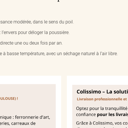
sance modérée, dans le sens du poil.
 l’envers pour déloger la poussière.
indirecte une ou deux fois par an.
e à basse température, avec un séchage naturel à l’air libre.