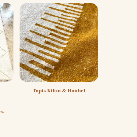
Tapis Kilim & Hanbel
DE.