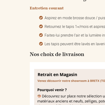
Entretien courant
Aspirez en mode brosse douce / puis
Retournez le tapis 1×/mois et aspirez
Faites-lui prendre l’air et la lumière 
Les tapis peuvent être lavés en laveri
Nos choix de livraison