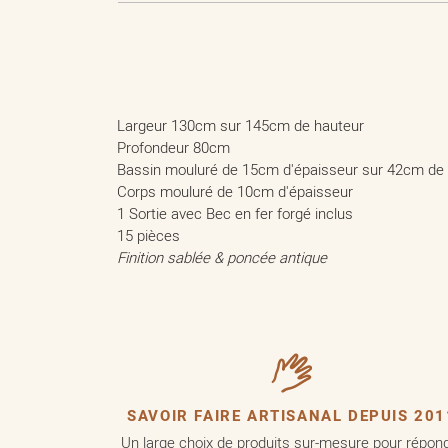
Largeur 130cm sur 145cm de hauteur
Profondeur 80cm
Bassin mouluré de 15cm d'épaisseur sur 42cm de
Corps mouluré de 10cm d'épaisseur
1 Sortie avec Bec en fer forgé inclus
15 pièces
Finition sablée & poncée antique
SAVOIR FAIRE ARTISANAL DEPUIS 201
Un large choix de produits sur-mesure pour répon