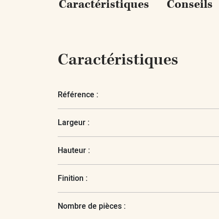
Caractéristiques
Conseils
Caractéristiques
Référence :
Largeur :
Hauteur :
Finition :
Nombre de pièces :