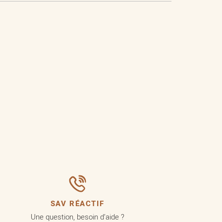
SAV RÉACTIF
Une question, besoin d’aide ?