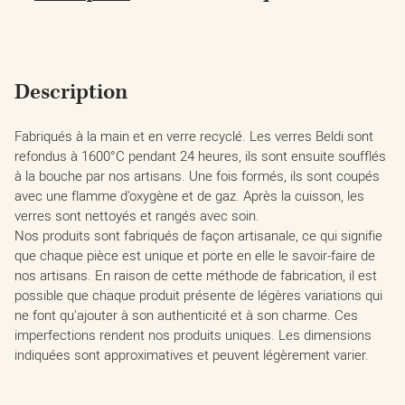
Description
Fabriqués à la main et en verre recyclé. Les verres Beldi sont
refondus à 1600°C pendant 24 heures, ils sont ensuite soufflés
à la bouche par nos artisans. Une fois formés, ils sont coupés
avec une flamme d'oxygène et de gaz. Après la cuisson, les
verres sont nettoyés et rangés avec soin.
Nos produits sont fabriqués de façon artisanale, ce qui signifie
que chaque pièce est unique et porte en elle le savoir-faire de
nos artisans. En raison de cette méthode de fabrication, il est
possible que chaque produit présente de légères variations qui
ne font qu'ajouter à son authenticité et à son charme. Ces
imperfections rendent nos produits uniques. Les dimensions
indiquées sont approximatives et peuvent légèrement varier.