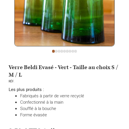
Verre Beldi Evasé - Vert - Taille au choix S /
M / L
RÉF.
Les plus produits :
Fabriqués à partir de verre recyclé
Confectionné à la main
Soufflé à la bouche
Forme évasée