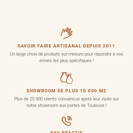
SAVOIR FAIRE ARTISANAL DEPUIS 2011
Un large choix de produits sur-mesure pour répondre à vos
envies les plus spécifiques !
SHOWROOM DE PLUS 10 000 M2
Plus de 25 000 clients convaincus après leur visite sur
notre showroom aux portes de Toulouse !