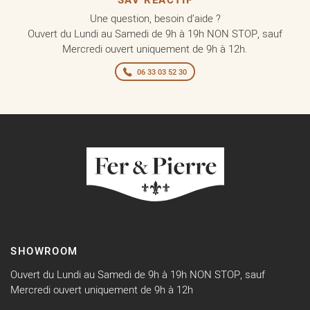
SAV RÉACTIF
Une question, besoin d’aide ?
Ouvert du Lundi au Samedi de 9h à 19h NON STOP, sauf
Mercredi ouvert uniquement de 9h à 12h.
06 33 03 52 30
SHOWROOM
Ouvert du Lundi au Samedi de 9h à 19h NON STOP, sauf
Mercredi ouvert uniquement de 9h à 12h