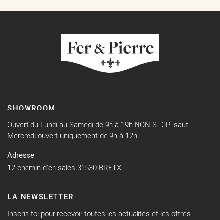
SHOWROOM
Ouvert du Lundi au Samedi de 9h à 19h NON STOP, sauf
Mercredi ouvert uniquement de 9h à 12h
Adresse
12 chemin d'en sales 31530 BRETX
LA NEWSLETTER
Inscris-toi pour recevoir toutes les actualités et les offres