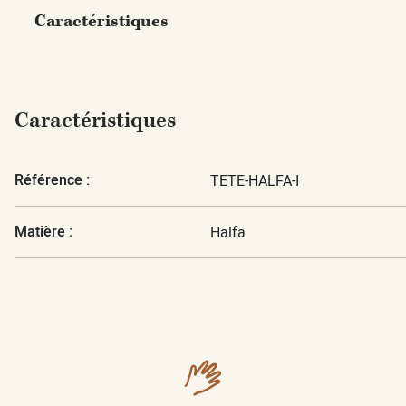
Caractéristiques
Caractéristiques
Référence :
TETE-HALFA-I
Matière :
Halfa