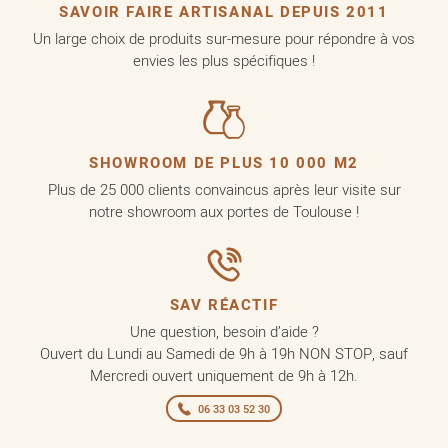
SAVOIR FAIRE ARTISANAL DEPUIS 2011
Un large choix de produits sur-mesure pour répondre à vos
envies les plus spécifiques !
SHOWROOM DE PLUS 10 000 M2
Plus de 25 000 clients convaincus après leur visite sur
notre showroom aux portes de Toulouse !
SAV RÉACTIF
Une question, besoin d’aide ?
Ouvert du Lundi au Samedi de 9h à 19h NON STOP, sauf
Mercredi ouvert uniquement de 9h à 12h.
06 33 03 52 30