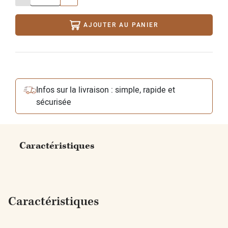
AJOUTER AU PANIER
Infos sur la livraison : simple, rapide et
sécurisée
Caractéristiques
Caractéristiques