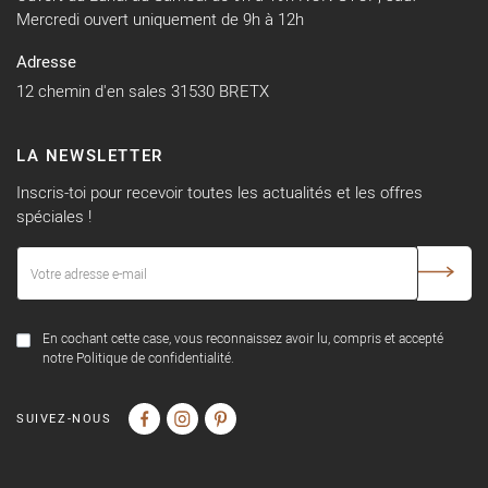
Mercredi ouvert uniquement de 9h à 12h
Adresse
12 chemin d'en sales 31530 BRETX
LA NEWSLETTER
Inscris-toi pour recevoir toutes les actualités et les offres
spéciales !
En cochant cette case, vous reconnaissez avoir lu, compris et accepté
notre Politique de confidentialité.
SUIVEZ-NOUS