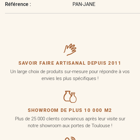
Référence :
PAN-JANE
SAVOIR FAIRE ARTISANAL DEPUIS 2011
Un large choix de produits sur-mesure pour répondre à vos
envies les plus spécifiques !
SHOWROOM DE PLUS 10 000 M2
Plus de 25 000 clients convaincus après leur visite sur
notre showroom aux portes de Toulouse !