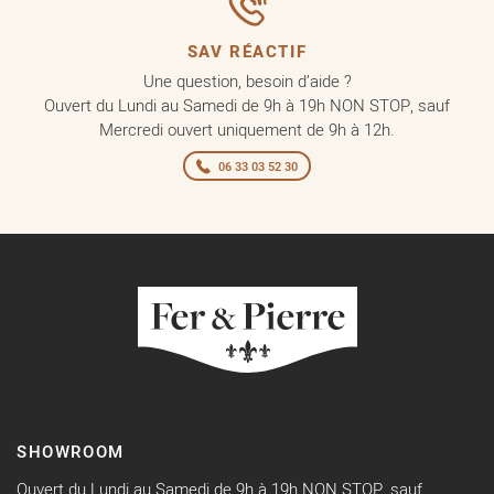
SAV RÉACTIF
Une question, besoin d’aide ?
Ouvert du Lundi au Samedi de 9h à 19h NON STOP, sauf
Mercredi ouvert uniquement de 9h à 12h.
06 33 03 52 30
SHOWROOM
Ouvert du Lundi au Samedi de 9h à 19h NON STOP, sauf