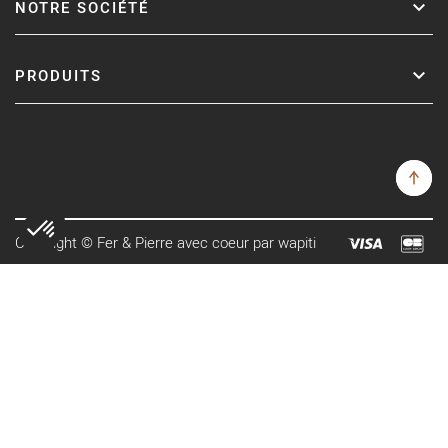
NOTRE SOCIÉTÉ
PRODUITS
Copyright © Fer & Pierre avec coeur par wapiti