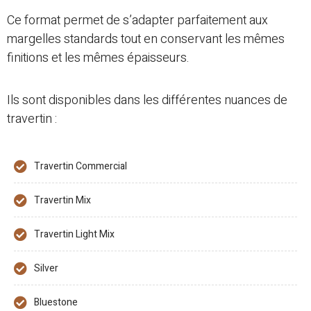
Ce format permet de s’adapter parfaitement aux
margelles standards tout en conservant les mêmes
finitions et les mêmes épaisseurs.
Ils sont disponibles dans les différentes nuances de
travertin :
Travertin Commercial
Travertin Mix
Travertin Light Mix
Silver
Bluestone