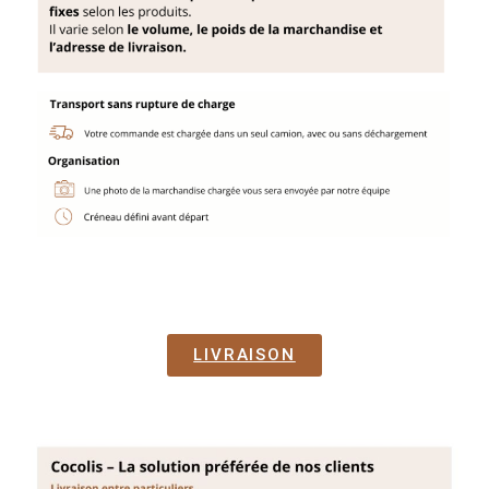
LIVRAISON