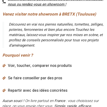
nous ou rendez-vous en showroom !
Venez visiter notre showroom à BRETX (Toulouse)
Découvrez en vrai nos pierres naturelles, tomettes, zelliges,
poteries, ferronneries et bien plus encore.Touchez les
matériaux, laissez-vous inspirer par nos mises en scène, et
profitez de conseils personnalisés pour tous vos projets
d’aménagement.
Pourquoi venir ?
Voir, toucher, comparer nos produits​
Se faire conseiller par des pros​
Repartir avec des idées concrètes​
Aucun souci !
On livre partout en
France
: vous choisissez sur
place, on vous envoie chez vous.
Simple, rapide, efficace.