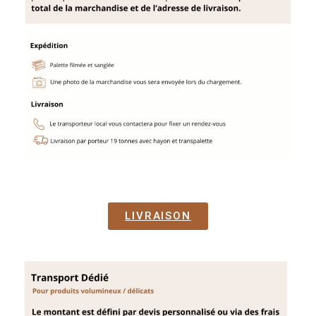
LIVRAISON