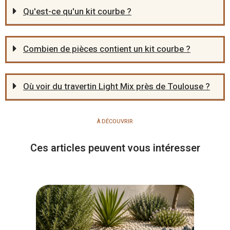
Qu'est-ce qu'un kit courbe ?
Combien de pièces contient un kit courbe ?
Où voir du travertin Light Mix près de Toulouse ?
À DÉCOUVRIR
Ces articles peuvent vous intéresser