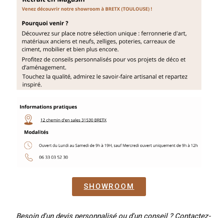
SHOWROOM
Besoin d'un devis personnalisé ou d'un conseil ? Contactez-