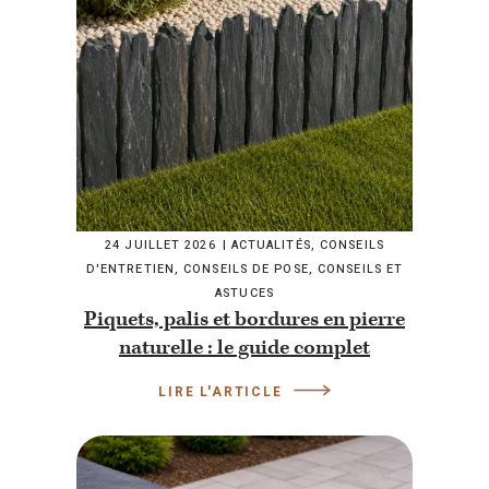
24 JUILLET 2026
ACTUALITÉS
,
CONSEILS
D'ENTRETIEN
,
CONSEILS DE POSE
,
CONSEILS ET
ASTUCES
Piquets, palis et bordures en pierre
naturelle : le guide complet
LIRE L'ARTICLE