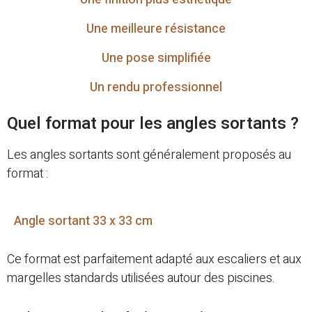
Une meilleure résistance
Une pose simplifiée
Un rendu professionnel
Quel format pour les angles sortants ?
Les angles sortants sont généralement proposés au
format :
Angle sortant 33 x 33 cm
Ce format est parfaitement adapté aux escaliers et aux
margelles standards utilisées autour des piscines.