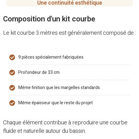
Une continuité esthétique
Composition d'un kit courbe
Le kit courbe 3 mètres est généralement composé de :
9 pièces spécialement fabriquées
Profondeur de 33 cm
Même finition que les margelles standards
Même épaisseur que le reste du projet
Chaque élément contribue à reproduire une courbe
fluide et naturelle autour du bassin.