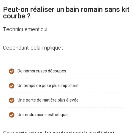
Peut-on réaliser un bain romain sans kit
courbe ?
Techniquement oui.
Cependant, cela implique :
De nombreuses découpes
Un temps de pose plus important
Une perte de matière plus élevée
Un rendu moins esthétique