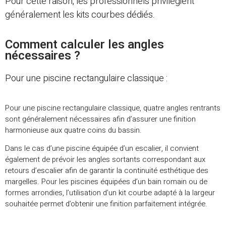
Pour cette raison, les professionnels privilégient
généralement les kits courbes dédiés.
Comment calculer les angles
nécessaires ?
Pour une piscine rectangulaire classique :
Pour une piscine rectangulaire classique, quatre angles rentrants
sont généralement nécessaires afin d’assurer une finition
harmonieuse aux quatre coins du bassin.
Dans le cas d’une piscine équipée d’un escalier, il convient
également de prévoir les angles sortants correspondant aux
retours d’escalier afin de garantir la continuité esthétique des
margelles. Pour les piscines équipées d’un bain romain ou de
formes arrondies, l’utilisation d’un kit courbe adapté à la largeur
souhaitée permet d’obtenir une finition parfaitement intégrée.