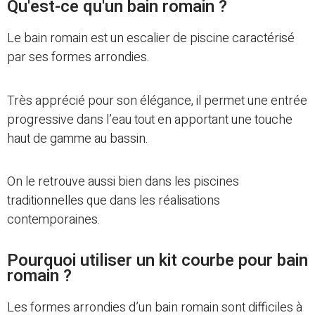
Qu'est-ce qu'un bain romain ?
Le bain romain est un escalier de piscine caractérisé
par ses formes arrondies.
Très apprécié pour son élégance, il permet une entrée
progressive dans l’eau tout en apportant une touche
haut de gamme au bassin.
On le retrouve aussi bien dans les piscines
traditionnelles que dans les réalisations
contemporaines.
Pourquoi utiliser un kit courbe pour bain
romain ?
Les formes arrondies d’un bain romain sont difficiles à