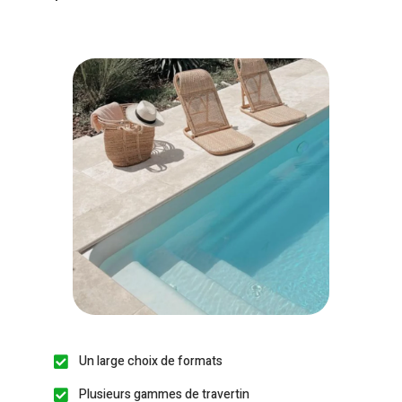
Un large choix de formats
Plusieurs gammes de travertin