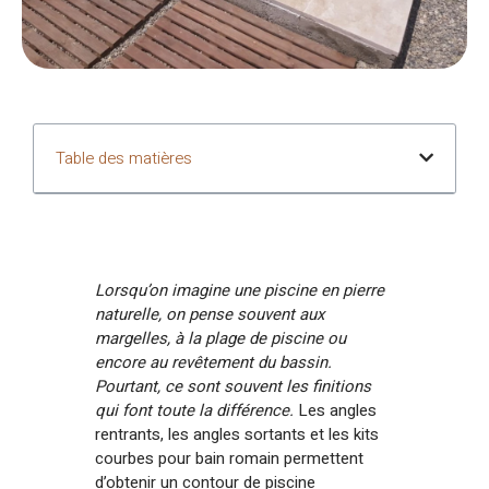
Table des matières
Lorsqu’on imagine une piscine en pierre
naturelle, on pense souvent aux
margelles, à la plage de piscine ou
encore au revêtement du bassin.
Pourtant, ce sont souvent les finitions
qui font toute la différence.
Les angles
rentrants, les angles sortants et les kits
courbes pour bain romain permettent
d’obtenir un contour de piscine