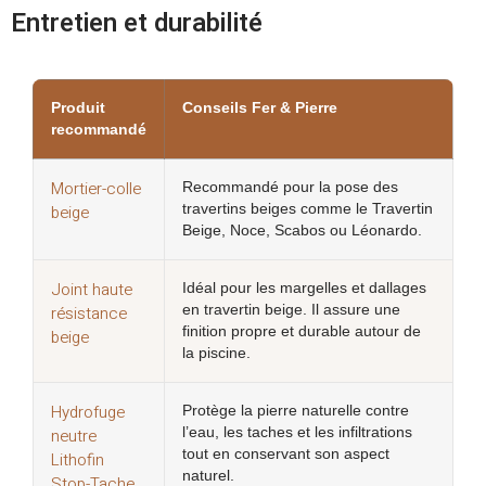
Entretien et durabilité
Produit
Conseils Fer & Pierre
recommandé
Mortier-colle
Recommandé pour la pose des
beige
travertins beiges comme le Travertin
Beige, Noce, Scabos ou Léonardo.
Joint haute
Idéal pour les margelles et dallages
résistance
en travertin beige. Il assure une
finition propre et durable autour de
beige
la piscine.
Hydrofuge
Protège la pierre naturelle contre
neutre
l’eau, les taches et les infiltrations
tout en conservant son aspect
Lithofin
naturel.
Stop-Tache