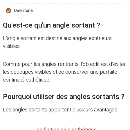
Darkstone
Qu'est-ce qu'un angle sortant ?
L’angle sortant est destiné aux angles extérieurs
visibles.
Comme pour les angles rentrants, l’objectif est d’éviter
les découpes visibles et de conserver une parfaite
continuité esthétique.
Pourquoi utiliser des angles sortants ?
Les angles sortants apportent plusieurs avantages :
Une finition plus esthétique