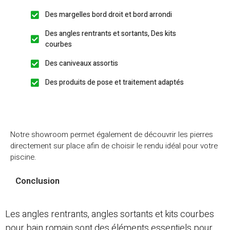
Des margelles bord droit et bord arrondi
Des angles rentrants et sortants, Des kits
courbes
Des caniveaux assortis
Des produits de pose et traitement adaptés
Notre showroom permet également de découvrir les pierres
directement sur place afin de choisir le rendu idéal pour votre
piscine.
Conclusion
Les angles rentrants, angles sortants et kits courbes
pour bain romain sont des éléments essentiels pour