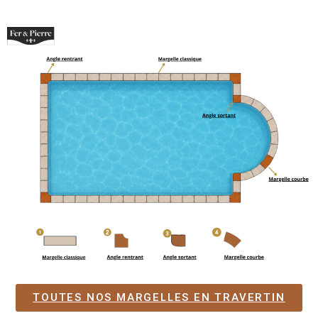
TOUTES NOS MARGELLES EN TRAVERTIN