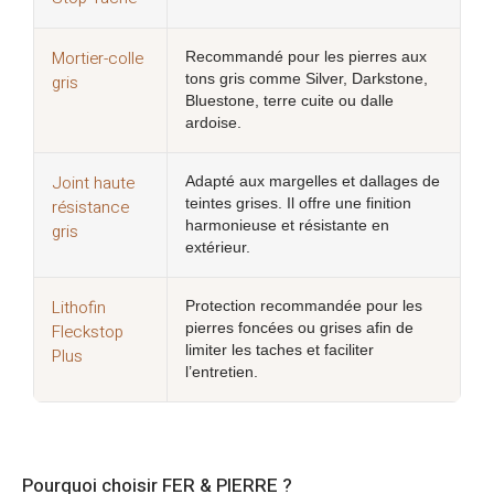
Mortier-colle
Recommandé pour les pierres aux
gris
tons gris comme Silver, Darkstone,
Bluestone, terre cuite ou dalle
ardoise.
Joint haute
Adapté aux margelles et dallages de
résistance
teintes grises. Il offre une finition
harmonieuse et résistante en
gris
extérieur.
Lithofin
Protection recommandée pour les
Fleckstop
pierres foncées ou grises afin de
limiter les taches et faciliter
Plus
l’entretien.
Pourquoi choisir FER & PIERRE ?