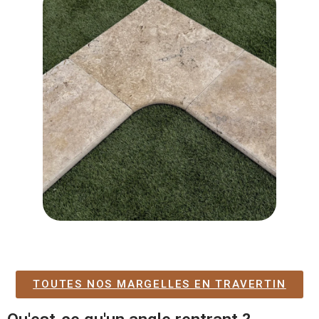
TOUTES NOS MARGELLES EN TRAVERTIN