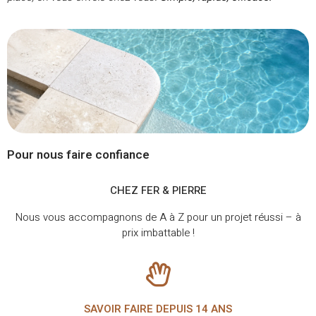
Pour nous faire confiance
CHEZ FER & PIERRE
Nous vous accompagnons de A à Z pour un projet réussi – à
prix imbattable !
SAVOIR FAIRE DEPUIS 14 ANS