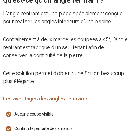
Qu'est-ce qu'un angle rentrant ?
L’angle rentrant est une pièce spécialement conçue
pour réaliser les angles intérieurs d’une piscine.
Contrairement à deux margelles coupées à 45°, l’angle
rentrant est fabriqué d’un seul tenant afin de
conserver la continuité de la pierre.
Cette solution permet d’obtenir une finition beaucoup
plus élégante.
Les avantages des angles rentrants
Aucune coupe visible
Continuité parfaite des arrondis