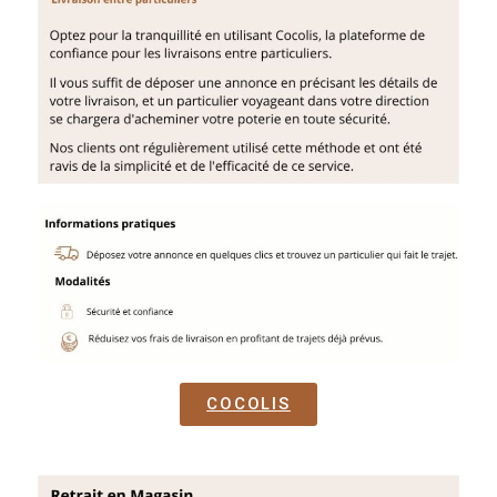
COCOLIS