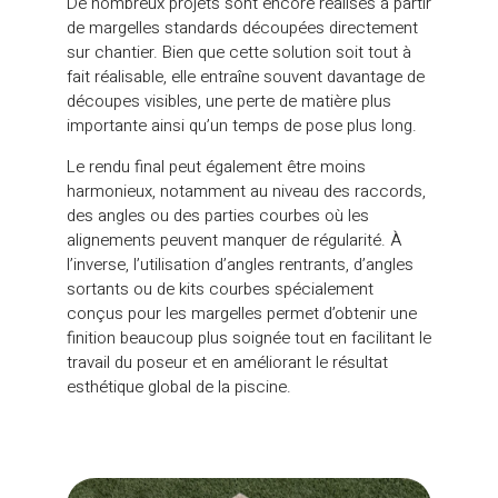
De nombreux projets sont encore réalisés à partir
de margelles standards découpées directement
sur chantier. Bien que cette solution soit tout à
fait réalisable, elle entraîne souvent davantage de
découpes visibles, une perte de matière plus
importante ainsi qu’un temps de pose plus long.
Le rendu final peut également être moins
harmonieux, notamment au niveau des raccords,
des angles ou des parties courbes où les
alignements peuvent manquer de régularité. À
l’inverse, l’utilisation d’angles rentrants, d’angles
sortants ou de kits courbes spécialement
conçus pour les margelles permet d’obtenir une
finition beaucoup plus soignée tout en facilitant le
travail du poseur et en améliorant le résultat
esthétique global de la piscine.