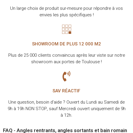
Un large choix de produit sur-mesure pour répondre à vos
envies les plus spécifiques !
SHOWROOM DE PLUS 12 000 M2
Plus de 25 000 clients convaincus après leur viste sur notre
showroom aux portes de Toulouse !
SAV RÉACTIF
Une question, besoin d'aide ? Ouvert du Lundi au Samedi de
9h à 19h NON STOP, sauf Mercredi ouvert uniquement de 9h
à 12h.
FAQ - Angles rentrants, angles sortants et bain romain