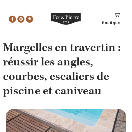
Boutique
Margelles en travertin :
réussir les angles,
courbes, escaliers de
piscine et caniveau