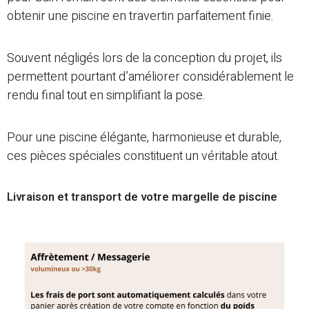
obtenir une piscine en travertin parfaitement finie.
Souvent négligés lors de la conception du projet, ils
permettent pourtant d’améliorer considérablement le
rendu final tout en simplifiant la pose.
Pour une piscine élégante, harmonieuse et durable,
ces pièces spéciales constituent un véritable atout.
Livraison et transport de votre margelle de piscine