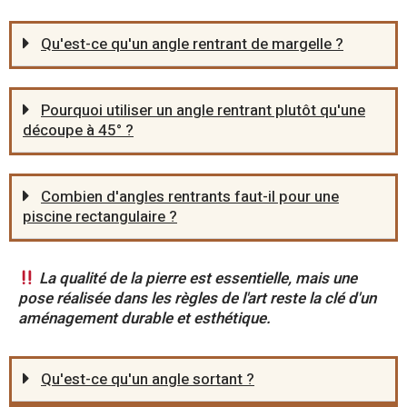
Qu'est-ce qu'un angle rentrant de margelle ?
Pourquoi utiliser un angle rentrant plutôt qu'une
découpe à 45° ?
Combien d'angles rentrants faut-il pour une
piscine rectangulaire ?
La qualité de la pierre est essentielle, mais une
pose réalisée dans les règles de l'art reste la clé d'un
aménagement durable et esthétique.
Qu'est-ce qu'un angle sortant ?