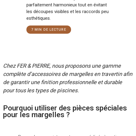
parfaitement harmonieux tout en évitant
les découpes visibles et les raccords peu
esthétiques.
7
MIN DE LECTURE
Chez FER & PIERRE, nous proposons une gamme
complète d’accessoires de margelles en travertin afin
de garantir une finition professionnelle et durable
pour tous les types de piscines.
Pourquoi utiliser des pièces spéciales
pour les margelles ?