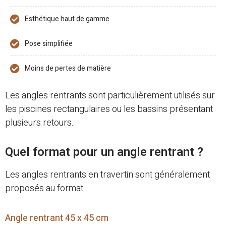
Esthétique haut de gamme
Pose simplifiée
Moins de pertes de matière
Les angles rentrants sont particulièrement utilisés sur
les piscines rectangulaires ou les bassins présentant
plusieurs retours.
Quel format pour un angle rentrant ?
Les angles rentrants en travertin sont généralement
proposés au format :
Angle rentrant 45 x 45 cm