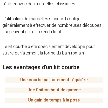
réaliser avec des margelles classiques.
L’utilisation de margelles standards oblige
généralement à effectuer de nombreuses découpes
qui peuvent nuire au rendu final.
Le kit courbe a été spécialement développé pour
suivre parfaitement la forme du bain romain.
Les avantages d'un kit courbe
Une courbe parfaitement régulière
Une finition haut de gamme
Un gain de temps à la pose