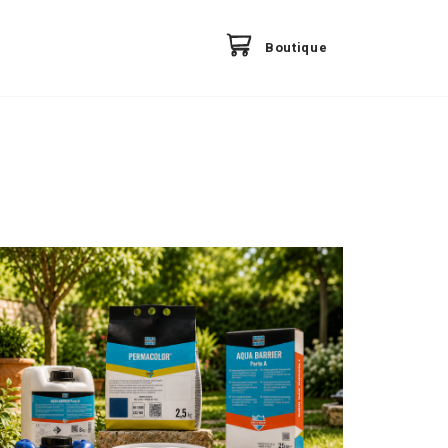
Boutique