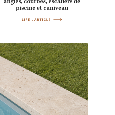
angles, courbes, escaliers de
piscine et caniveau
LIRE L'ARTICLE