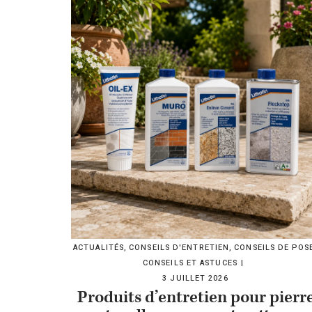
ACTUALITÉS
,
CONSEILS D'ENTRETIEN
,
CONSEILS DE POS
CONSEILS ET ASTUCES
3 JUILLET 2026
Produits d’entretien pour pierr