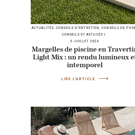
ACTUALITÉS
,
CONSEILS D'ENTRETIEN
,
CONSEILS DE POS
CONSEILS ET ASTUCES
3 JUILLET 2026
Margelles de piscine en Traverti
Light Mix : un rendu lumineux e
intemporel
LIRE L'ARTICLE