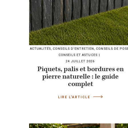
ACTUALITÉS
,
CONSEILS D'ENTRETIEN
,
CONSEILS DE POS
CONSEILS ET ASTUCES
24 JUILLET 2026
Piquets, palis et bordures en
pierre naturelle : le guide
complet
LIRE L'ARTICLE