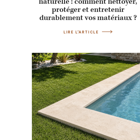
naturelle : comment nettoyer,
protéger et entretenir
durablement vos matériaux ?
LIRE L'ARTICLE