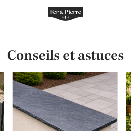
Conseils et astuces