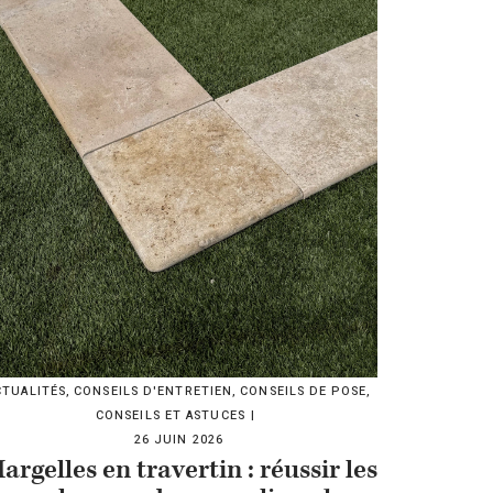
CTUALITÉS
,
CONSEILS D'ENTRETIEN
,
CONSEILS DE POSE
,
CONSEILS ET ASTUCES
26 JUIN 2026
argelles en travertin : réussir les