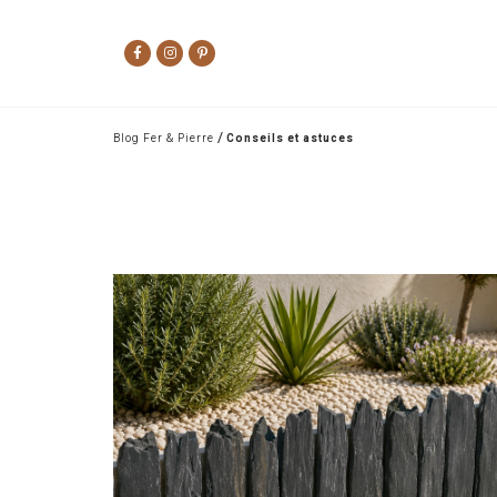
/
Blog Fer & Pierre
Conseils et astuces