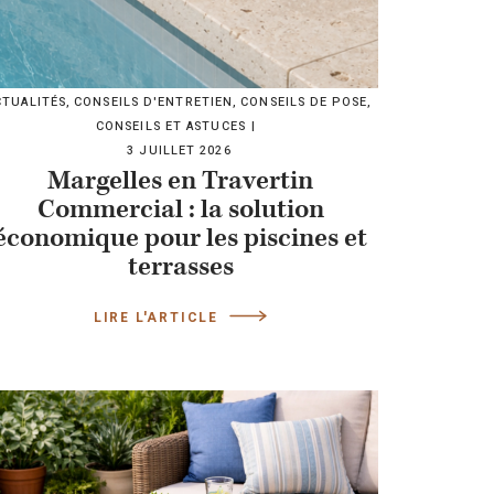
CTUALITÉS
,
CONSEILS D'ENTRETIEN
,
CONSEILS DE POSE
,
CONSEILS ET ASTUCES
3 JUILLET 2026
Margelles en Travertin
Commercial : la solution
économique pour les piscines et
terrasses
LIRE L'ARTICLE