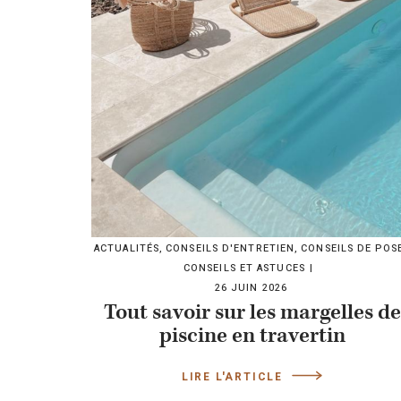
ACTUALITÉS
,
CONSEILS D'ENTRETIEN
,
CONSEILS DE POS
CONSEILS ET ASTUCES
26 JUIN 2026
Tout savoir sur les margelles de
piscine en travertin
LIRE L'ARTICLE