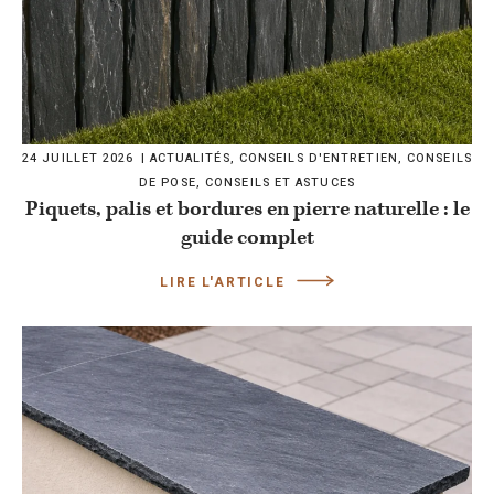
24 JUILLET 2026
ACTUALITÉS
,
CONSEILS D'ENTRETIEN
,
CONSEILS
DE POSE
,
CONSEILS ET ASTUCES
Piquets, palis et bordures en pierre naturelle : le
guide complet
LIRE L'ARTICLE