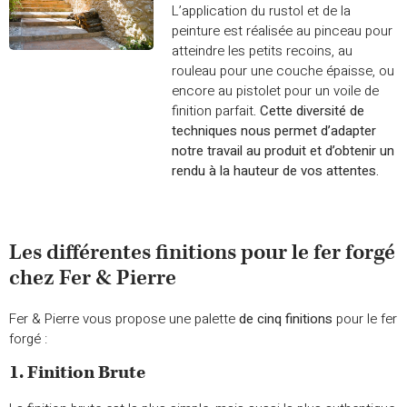
L’application du rustol et de la
peinture est réalisée au pinceau pour
atteindre les petits recoins, au
rouleau pour une couche épaisse, ou
encore au pistolet pour un voile de
finition parfait
. Cette diversité de
techniques nous permet d’adapter
notre travail au produit et d’obtenir un
rendu à la hauteur de vos attentes.
Les différentes finitions pour le fer forgé
chez Fer & Pierre
Fer & Pierre vous propose une palette
de cinq finitions
pour le fer
forgé :
1. Finition Brute