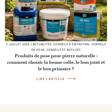
3 JUILLET 2026
ACTUALITÉS
,
CONSEILS D'ENTRETIEN
,
CONSEILS
DE POSE
,
CONSEILS ET ASTUCES
Produits de pose pour pierre naturelle :
comment choisir la bonne colle, le bon joint et
le bon primaire ?
LIRE L'ARTICLE