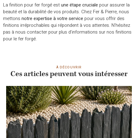
La finition pour fer forgé est
une étape cruciale
pour assurer la
beauté et la durabilité de vos produits. Chez Fer & Pierre, nous
mettons
notre expertise à votre service
pour vous offrir des
finitions irréprochables qui répondent à vos attentes. N’hésitez
pas à nous contacter pour plus d’informations sur nos finitions
pour le fer forgé.
À DÉCOUVRIR
Ces articles peuvent vous intéresser