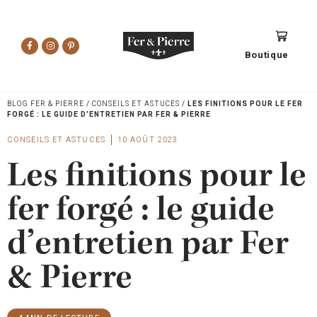
Boutique
BLOG FER & PIERRE
/
CONSEILS ET ASTUCES
/
LES FINITIONS POUR LE FER
FORGÉ : LE GUIDE D’ENTRETIEN PAR FER & PIERRE
CONSEILS ET ASTUCES
10 AOÛT 2023
Les finitions pour le
fer forgé : le guide
d’entretien par Fer
& Pierre