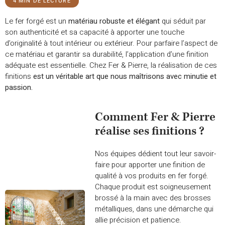
4
MIN DE LECTURE
Le fer forgé est un
matériau robuste et élégant
qui séduit par
son authenticité et sa capacité à apporter une touche
d’originalité à tout intérieur ou extérieur. Pour parfaire l’aspect de
ce matériau et garantir sa durabilité, l’application d’une finition
adéquate est essentielle. Chez Fer & Pierre, la réalisation de ces
finitions
est un véritable art que nous maîtrisons avec minutie et
passion.
Comment Fer & Pierre
réalise ses finitions ?
Nos équipes dédient tout leur savoir-
faire pour apporter une finition de
qualité à vos produits en fer forgé.
Chaque produit est soigneusement
brossé à la main avec des brosses
métalliques, dans une démarche qui
allie précision et patience.