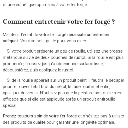
et une esthétique optimales à votre fer forgé.
Comment entretenir votre fer forgé ?
Maintenir l’éclat de votre fer forgé
nécessite un entretien
adéquat
. Voici un petit guide pour vous aider :
– Si votre produit présente un peu de rouille, utilisez une brosse
métallique suivie de deux couches de rustol. Si la rouille est plus
prononcée, brossez jusqu’à obtenir une surface lisse,
dépoussiérez, puis appliquez le rustol.
– Si de la rouille apparaît sur un produit peint, il faudra le décaper
pour retrouver l’état brut du métal, le faire rouiller et enfin,
appliquer du vernis. N’oubliez pas que la peinture antirouille n’est
efficace que si elle est appliquée après un produit antirouille
spécial.
Prenez toujours soin de votre fer forgé
et n’hésitez pas à utiliser
des produits de qualité pour garantir une longévité optimale.