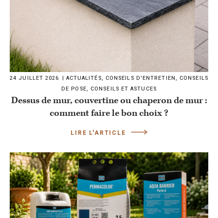
24 JUILLET 2026
ACTUALITÉS
,
CONSEILS D'ENTRETIEN
,
CONSEILS
DE POSE
,
CONSEILS ET ASTUCES
Dessus de mur, couvertine ou chaperon de mur :
comment faire le bon choix ?
LIRE L'ARTICLE